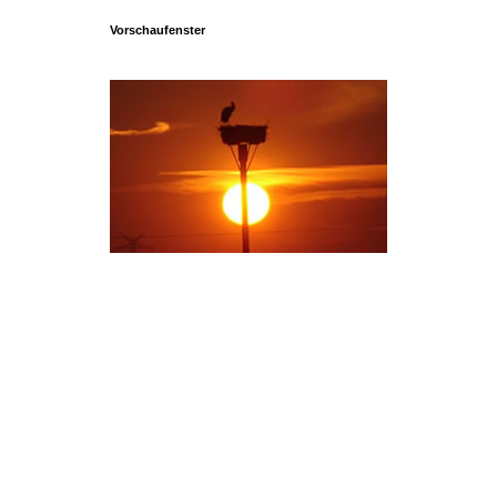
Vorschaufenster