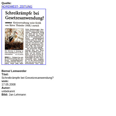
Quelle:
NORDWEST- ZEITUNG
Berne/ Lemwerder
Titel:
Schreikrämpfe bei Gesetzesanwendung?
vom:
17.05.2008
Autor:
unbekannt
Bild:
Jan Lehmann